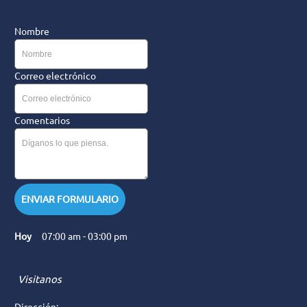
Nombre
Correo electrónico
Comentarios
ENVIAR FORMULARIO
Hoy
07:00 am
-
03:00 pm
Visitanos