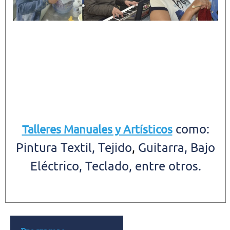
como:
Talleres Manuales y Artísticos
Pintura Textil, Tejido
,
Guitarra, Bajo
Eléctrico, Teclado, entre otros.