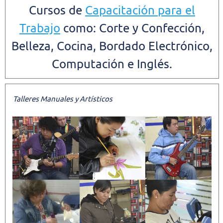
Cursos de
Capacitación para el
Trabajo
como: Corte y Confección,
Belleza, Cocina, Bordado Electrónico,
Computación e Inglés.
Talleres Manuales y Artísticos