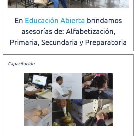
En
Educación Abierta
brindamos
asesorías de: Alfabetización,
Primaria, Secundaria y Preparatoria
Capacitación