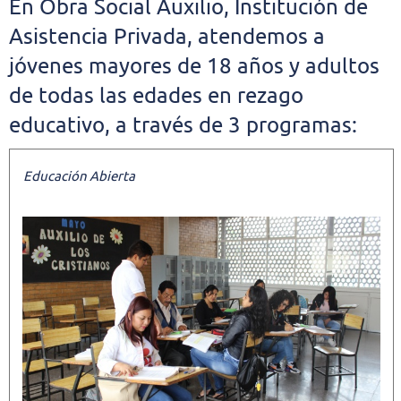
E
n Obra Social Auxilio, Institución de
Asistencia Privada, atendemos a
jóvenes mayores de 18 años y adultos
de todas las edades en rezago
educativo, a través de 3 programas:
Educación Abierta